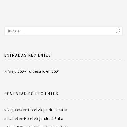
ENTRADAS RECIENTES
Viajo 360 – Tu destino en 360°
COMENTARIOS RECIENTES
Viajo360
en
Hotel Alejandro 1 Salta
Isabel
en
Hotel Alejandro 1 Salta