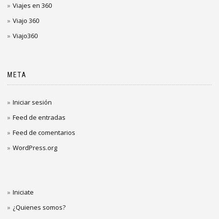
Viajes en 360
Viajo 360
Viajo360
META
Iniciar sesión
Feed de entradas
Feed de comentarios
WordPress.org
Iniciate
¿Quienes somos?