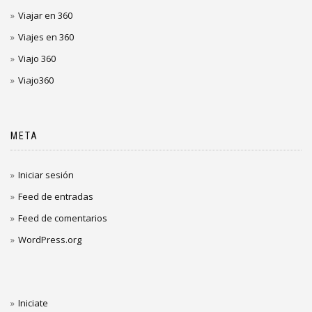
Viajar en 360
Viajes en 360
Viajo 360
Viajo360
META
Iniciar sesión
Feed de entradas
Feed de comentarios
WordPress.org
Iniciate