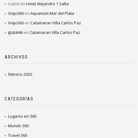
Isabel
en
Hotel Alejandro 1 Salta
Viajo360
en
Aquarium Mar del Plata
Viajo360
en
Catamaran Villa Carlos Paz
ดูบอลสด
en
Catamaran Villa Carlos Paz
ARCHIVOS
febrero 2020
CATEGORÍAS
Lugares en 360
Mundo 360
Travel 360