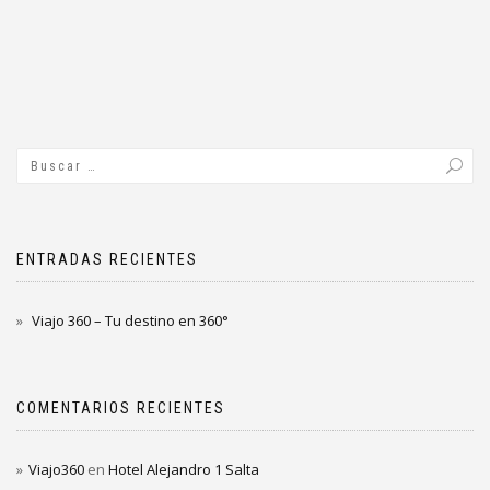
ENTRADAS RECIENTES
Viajo 360 – Tu destino en 360°
COMENTARIOS RECIENTES
Viajo360
en
Hotel Alejandro 1 Salta