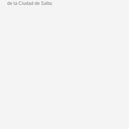
de la Ciudad de Salta: