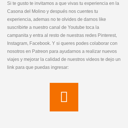
Si te gusto te invitamos a que vivas tu experiencia en la
Casona del Molino y después nos cuentes tu
experiencia, ademas no te olvides de darnos like
suscribirte a nuestro canal de Youtube toca la
campanita y entra al resto de nuestras redes Pinterest,
Instagram, Facebook. Y si queres podes colaborar con
nosotros en Patreon para ayudarnos a realizar nuevos
viajes y mejorar la calidad de nuestros videos te dejo un
link para que puedas ingresar: