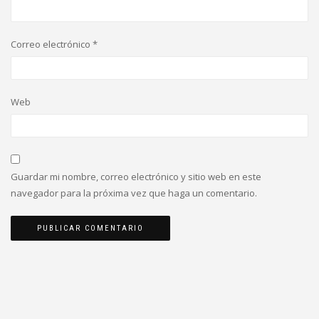
Correo electrónico
*
Web
Guardar mi nombre, correo electrónico y sitio web en este
navegador para la próxima vez que haga un comentario.