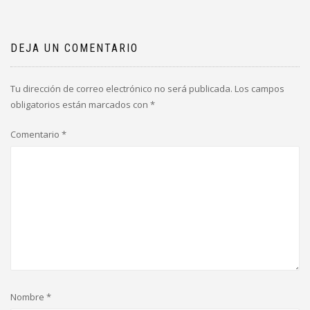
DEJA UN COMENTARIO
Tu dirección de correo electrónico no será publicada.
Los campos
obligatorios están marcados con
*
Comentario
*
Nombre
*