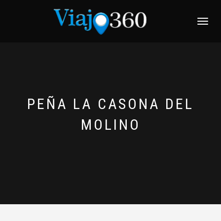
NAVEGACI
PEÑA LA CASONA DEL
MOLINO