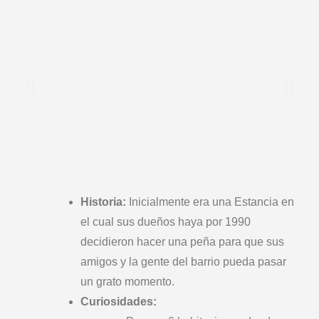
Historia:
Inicialmente era una Estancia en
el cual sus dueños haya por 1990
decidieron hacer una peña para que sus
amigos y la gente del barrio pueda pasar
un grato momento.
Curiosidades: