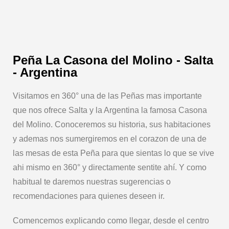
Peña La Casona del Molino - Salta
- Argentina
Visitamos en 360° una de las Peñas mas importante
que nos ofrece Salta y la Argentina la famosa Casona
del Molino. Conoceremos su historia, sus habitaciones
y ademas nos sumergiremos en el corazon de una de
las mesas de esta Peña para que sientas lo que se vive
ahi mismo en 360° y directamente sentite ahí. Y como
habitual te daremos nuestras sugerencias o
recomendaciones para quienes deseen ir.
Comencemos explicando como llegar, desde el centro