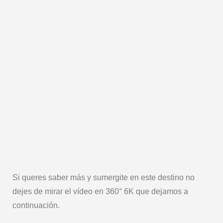
Si queres saber más y sumergite en este destino no
dejes de mirar el vídeo en 360° 6K que dejamos a
continuación.