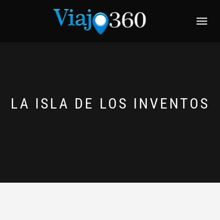
NAVEGACI
LA ISLA DE LOS INVENTOS