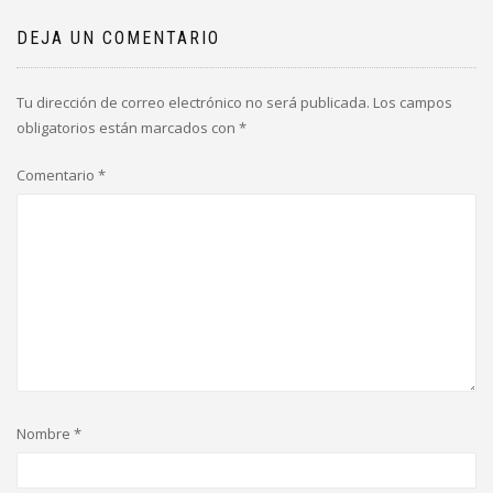
DEJA UN COMENTARIO
Tu dirección de correo electrónico no será publicada.
Los campos
obligatorios están marcados con
*
Comentario
*
Nombre
*