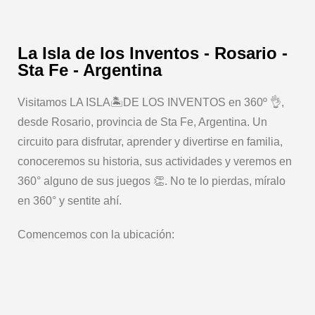
La Isla de los Inventos - Rosario -
Sta Fe - Argentina
Visitamos LA ISLA🏝️DE LOS INVENTOS en 360º 👌,
desde Rosario, provincia de Sta Fe, Argentina. Un
circuito para disfrutar, aprender y divertirse en familia,
conoceremos su historia, sus actividades y veremos en
360° alguno de sus juegos 👏. No te lo pierdas, míralo
en 360° y sentite ahí.
Comencemos con la ubicación: