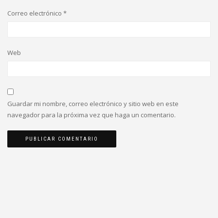
Correo electrónico
*
Web
Guardar mi nombre, correo electrónico y sitio web en este
navegador para la próxima vez que haga un comentario.