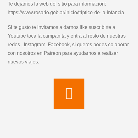
Te dejamos la web del sitio para informacion:
https://www.rosario.gob.ar/inicio/triptico-de-la-infancia
Si te gusto te invitamos a darnos like suscribirte a
Youtube toca la campanita y entra al resto de nuestras
redes , Instagram, Facebook, si queres podes colaborar
con nosotros en Patreon para ayudarnos a realizar
nuevos viajes.