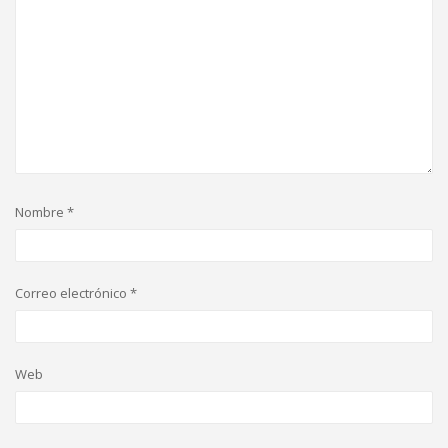
Nombre
*
Correo electrónico
*
Web