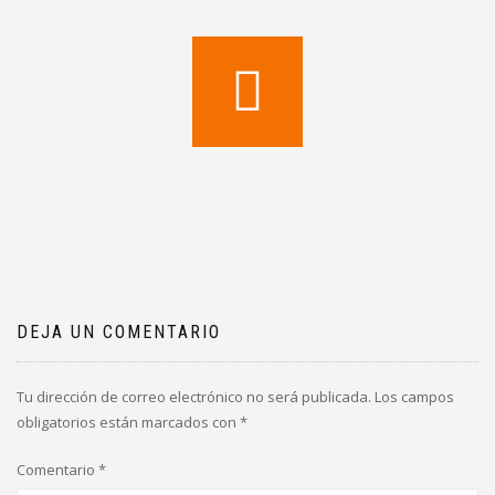
DEJA UN COMENTARIO
Tu dirección de correo electrónico no será publicada.
Los campos
obligatorios están marcados con
*
Comentario
*