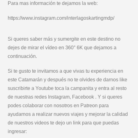
Para mas información te dejamos la web:
https://www.instagram.com/interlagoskartingmdp/
Si queres saber más y sumergite en este destino no
dejes de mirar el vídeo en 360° 6K que dejamos a
continuación.
Si te gusto te invitamos a que vivas tu experiencia en
este Catamarán y después no te olvides de darnos like
suscribirte a Youtube toca la campanita y entra al resto
de nuestras redes Instagram, Facebook . Y si queres
podes colaborar con nosotros en Patreon para
ayudarnos a realizar nuevos viajes y mejorar la calidad
de nuestros videos te dejo un link para que puedas
ingresar: