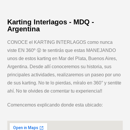
Karting Interlagos - MDQ -
Argentina
CONOCE el KARTING INTERLAGOS como nunca
viste EN 360º 😮 te sentirás que estas MANEJANDO
unos de estos karting en Mar del Plata, Buenos Aires,
Argentina. Desde allí conoceremos su historia, sus
principales actividades, realizaremos un paseo por uno
de sus karting. No te lo pierdas, míralo en 360° y sentite
ahí. No te olvides de comentar tu experiencia!!
Comencemos explicando donde esta ubicado: