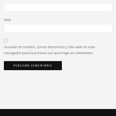
Web
Guardar mi nombre, correo electrónico y sitio web en este
navegador para la próxima vez que haga un comentario.