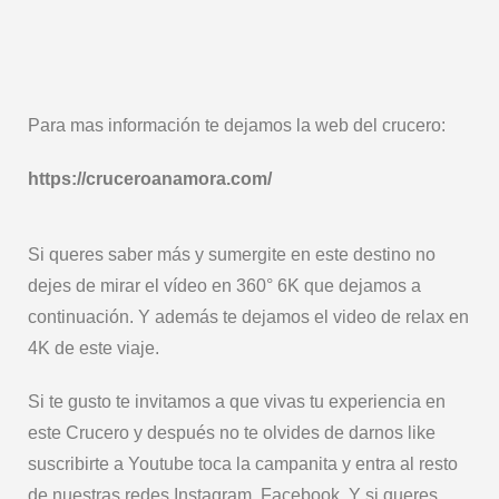
Para mas información te dejamos la web del crucero:
https://cruceroanamora.com/
Si queres saber más y sumergite en este destino no
dejes de mirar el vídeo en 360° 6K que dejamos a
continuación. Y además te dejamos el video de relax en
4K de este viaje.
Si te gusto te invitamos a que vivas tu experiencia en
este Crucero y después no te olvides de darnos like
suscribirte a Youtube toca la campanita y entra al resto
de nuestras redes Instagram, Facebook. Y si queres