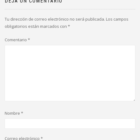
DEJA UN COMENTARIO
Tu dirección de correo electrónico no será publicada.
Los campos
obligatorios están marcados con
*
Comentario
*
Nombre
*
Correo electrónico
*