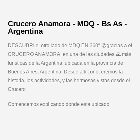
Crucero Anamora - MDQ - Bs As -
Argentina
DESCUBRI el otro lado de MDQ EN 360º 😮gracias a el
CRUCERO ANAMORA, en una de las ciudades 🌄 más
turísticas de la Argentina, ubicada en la provincia de
Buenos Aires, Argentina. Desde allí conoceremos la
historia, las actividades, y las hermosas vistas desde el
Crucero
Comencemos explicando donde esta ubicado: