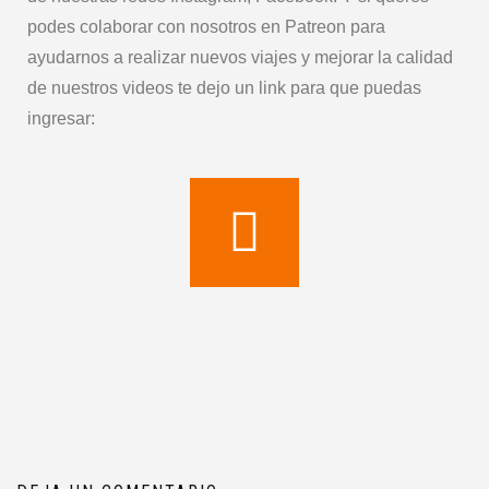
podes colaborar con nosotros en Patreon para
ayudarnos a realizar nuevos viajes y mejorar la calidad
de nuestros videos te dejo un link para que puedas
ingresar: