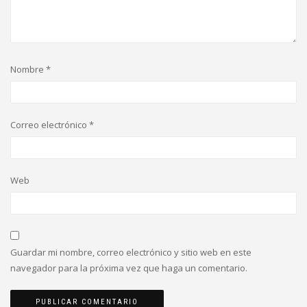
Nombre
*
Correo electrónico
*
Web
Guardar mi nombre, correo electrónico y sitio web en este
navegador para la próxima vez que haga un comentario.