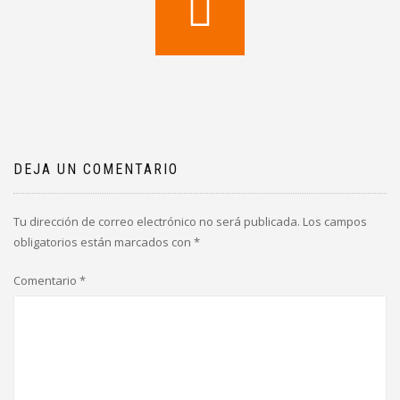
DEJA UN COMENTARIO
Tu dirección de correo electrónico no será publicada.
Los campos
obligatorios están marcados con
*
Comentario
*