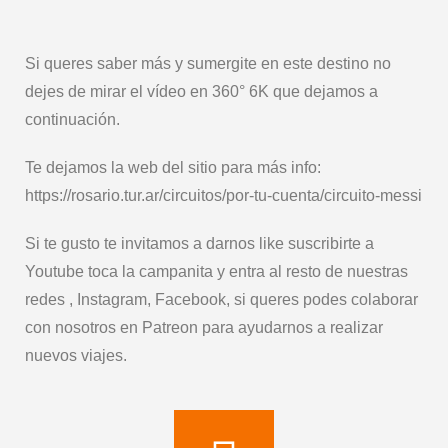
Si queres saber más y sumergite en este destino no
dejes de mirar el vídeo en 360° 6K que dejamos a
continuación.
Te dejamos la web del sitio para más info:
https://rosario.tur.ar/circuitos/por-tu-cuenta/circuito-messi
Si te gusto te invitamos a darnos like suscribirte a
Youtube toca la campanita y entra al resto de nuestras
redes , Instagram, Facebook, si queres podes colaborar
con nosotros en Patreon para ayudarnos a realizar
nuevos viajes.