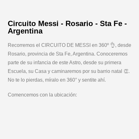
Circuito Messi - Rosario - Sta Fe -
Argentina
Recorremos el CIRCUITO DE MESSI en 360º 👌, desde
Rosario, provincia de Sta Fe, Argentina. Conoceremos
parte de su infancia de este Astro, desde su primera
Escuela, su Casa y caminaremos por su barrio natal 👏.
No te lo pierdas, míralo en 360° y sentite ahí.
Comencemos con la ubicación: