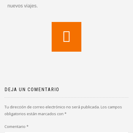
nuevos viajes.
DEJA UN COMENTARIO
Tu dirección de correo electrónico no será publicada.
Los campos
obligatorios están marcados con
*
Comentario
*