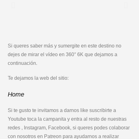
Si queres saber más y sumergite en este destino no
dejes de mirar el vídeo en 360° 6K que dejamos a
continuación.
Te dejamos la web del sitio:
Home
Si te gusto te invitamos a darnos like suscribirte a
Youtube toca la campanita y entra al resto de nuestras
redes , Instagram, Facebook, si queres podes colaborar
con nosotros en Patreon para ayudarnos a realizar