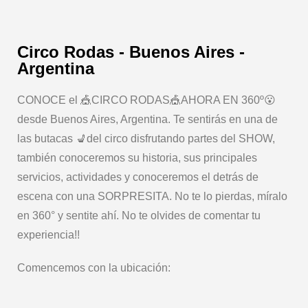
Circo Rodas - Buenos Aires -
Argentina
CONOCE el 🎪CIRCO RODAS🎪AHORA EN 360º😮
desde Buenos Aires, Argentina. Te sentirás en una de
las butacas 💺del circo disfrutando partes del SHOW,
también conoceremos su historia, sus principales
servicios, actividades y conoceremos el detrás de
escena con una SORPRESITA. No te lo pierdas, míralo
en 360° y sentite ahí. No te olvides de comentar tu
experiencia!!
Comencemos con la ubicación: