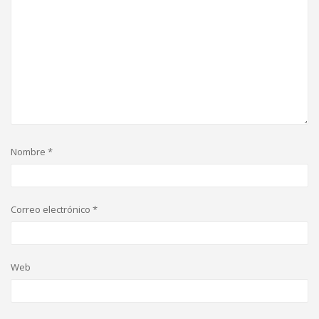
Nombre
*
Correo electrónico
*
Web