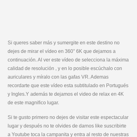
Si queres saber más y sumergite en este destino no
dejes de mirar el vídeo en 360° 6K que dejamos a
continuación. Al ver este vídeo de selecciona la máxima
calidad de resolución , y en lo posible escúchalo con
auriculares y míralo con las gafas VR. Ademas
recordarte que este vídeo esta subtitulado en Portugués
y Ingles.Y además te dejamos el video de relax en 4K
de este magnifico lugar.
Si te gusto primero no dejes de visitar este espectacular
lugar y después no te olvides de darnos like suscribirte
a Youtube toca la campanita y entra al resto de nuestras