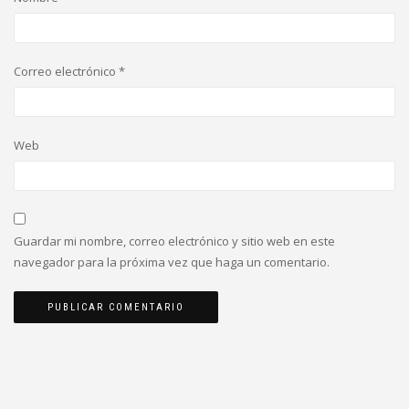
Correo electrónico
*
Web
Guardar mi nombre, correo electrónico y sitio web en este
navegador para la próxima vez que haga un comentario.