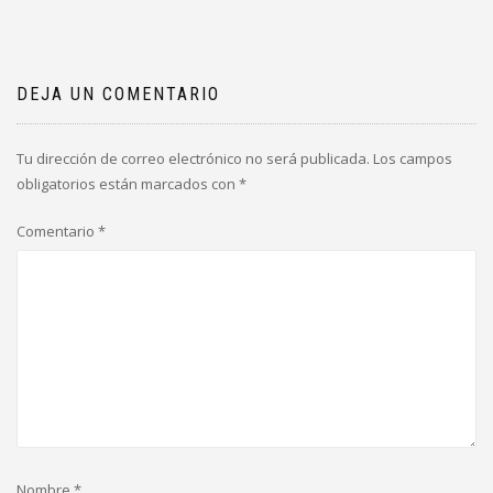
DEJA UN COMENTARIO
Tu dirección de correo electrónico no será publicada.
Los campos
obligatorios están marcados con
*
Comentario
*
Nombre
*