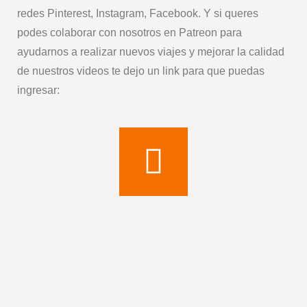
redes Pinterest, Instagram, Facebook. Y si queres
podes colaborar con nosotros en Patreon para
ayudarnos a realizar nuevos viajes y mejorar la calidad
de nuestros videos te dejo un link para que puedas
ingresar: