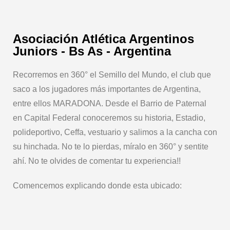
Asociación Atlética Argentinos
Juniors - Bs As - Argentina
Recorremos en 360° el Semillo del Mundo, el club que
saco a los jugadores más importantes de Argentina,
entre ellos MARADONA. Desde el Barrio de Paternal
en Capital Federal conoceremos su historia, Estadio,
polideportivo, Ceffa, vestuario y salimos a la cancha con
su hinchada. No te lo pierdas, míralo en 360° y sentite
ahí. No te olvides de comentar tu experiencia!!
Comencemos explicando donde esta ubicado: