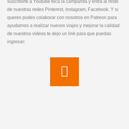
suscribirte a Youtube toca la campanita y entra al resto
de nuestras redes Pinterest, Instagram, Facebook. Y si
queres podes colaborar con nosotros en Patreon para
ayudarnos a realizar nuevos viajes y mejorar la calidad
de nuestros videos te dejo un link para que puedas
ingresar: