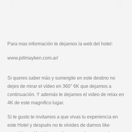
Para mas información te dejamos la web del hotel:
www.pillmayken.com.ar/
Si queres saber más y sumergite en este destino no
dejes de mirar el vídeo en 360° 6K que dejamos a
continuación. Y además te dejamos el video de relax en
4K de este magnifico lugar.
Si te gusto te invitamos a que vivas tu experiencia en
este Hotel y después no te olvides de darnos like