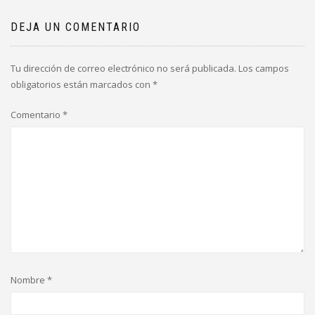
DEJA UN COMENTARIO
Tu dirección de correo electrónico no será publicada.
Los campos
obligatorios están marcados con
*
Comentario
*
Nombre
*