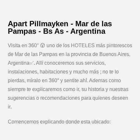
Apart Pillmayken - Mar de las
Pampas - Bs As - Argentina
Visita en 360° 😲 uno de los HOTELES más pintorescos
de Mar de las Pampas en la provincia de Buenos Aires,
Argentina✅. Allí conoceremos sus servicios,
instalaciones, habitaciones y mucho más ; no te lo
pierdas, míralo en 360° y sentite ahí. Ademas como
siempre te explicaremos como ir, su historia y nuestras
sugerencias o recomendaciones para quienes deseen
ir.
Comencemos explicando donde esta ubicado: