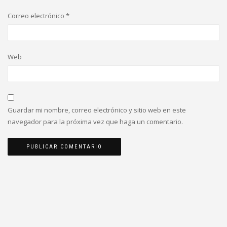
Correo electrónico
*
Web
Guardar mi nombre, correo electrónico y sitio web en este
navegador para la próxima vez que haga un comentario.