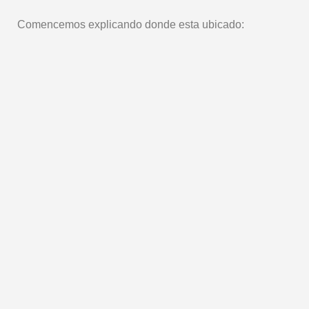
Comencemos explicando donde esta ubicado: