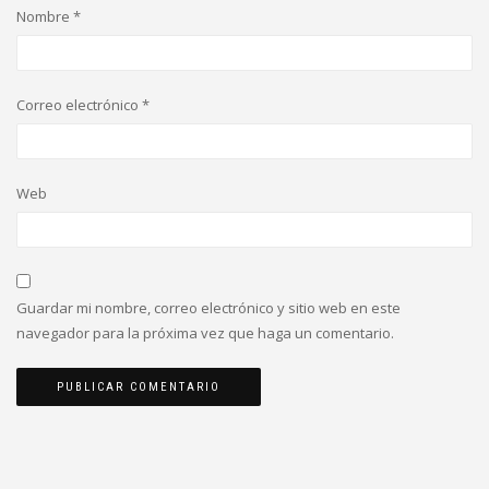
Nombre
*
Correo electrónico
*
Web
Guardar mi nombre, correo electrónico y sitio web en este
navegador para la próxima vez que haga un comentario.