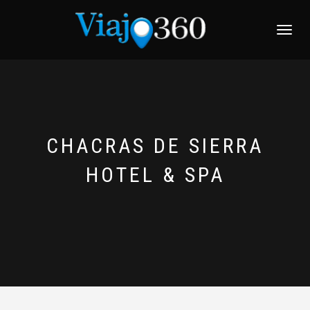
NAVEGACI
CHACRAS DE SIERRA
HOTEL & SPA