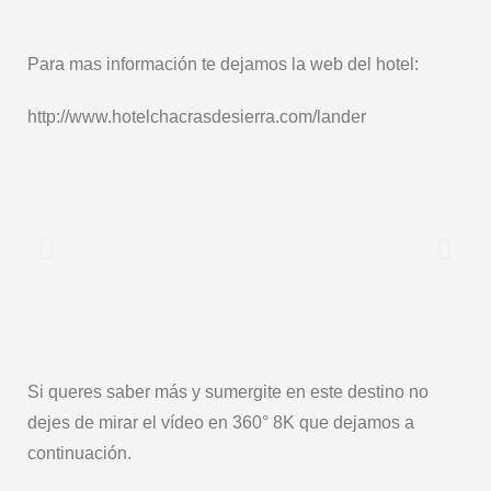
Para mas información te dejamos la web del hotel:
http://www.hotelchacrasdesierra.com/lander
Si queres saber más y sumergite en este destino no
dejes de mirar el vídeo en 360° 8K que dejamos a
continuación.