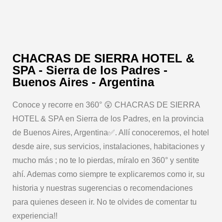
CHACRAS DE SIERRA HOTEL &
SPA - Sierra de los Padres -
Buenos Aires - Argentina
Conoce y recorre en 360° 😲 CHACRAS DE SIERRA
HOTEL & SPA en Sierra de los Padres, en la provincia
de Buenos Aires, Argentina✅. Allí conoceremos, el hotel
desde aire, sus servicios, instalaciones, habitaciones y
mucho más ; no te lo pierdas, míralo en 360° y sentite
ahí. Ademas como siempre te explicaremos como ir, su
historia y nuestras sugerencias o recomendaciones
para quienes deseen ir. No te olvides de comentar tu
experiencia!!