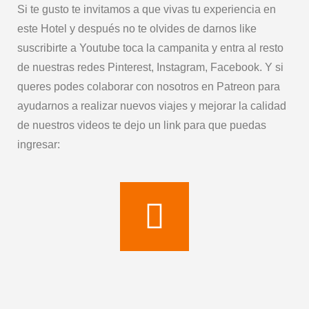
Si te gusto te invitamos a que vivas tu experiencia en
este Hotel y después no te olvides de darnos like
suscribirte a Youtube toca la campanita y entra al resto
de nuestras redes Pinterest, Instagram, Facebook. Y si
queres podes colaborar con nosotros en Patreon para
ayudarnos a realizar nuevos viajes y mejorar la calidad
de nuestros videos te dejo un link para que puedas
ingresar: