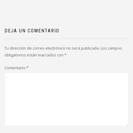
DEJA UN COMENTARIO
Tu dirección de correo electrónico no será publicada.
Los campos
obligatorios están marcados con
*
Comentario
*