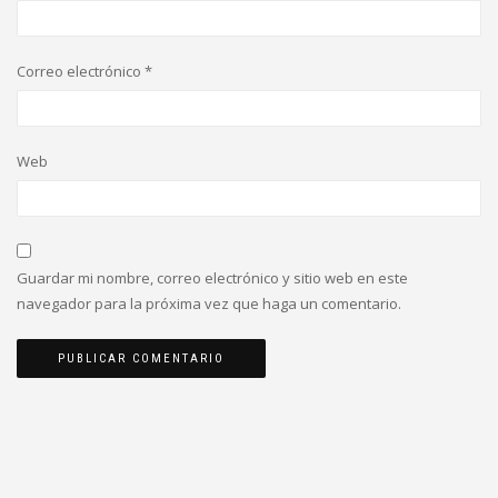
Correo electrónico
*
Web
Guardar mi nombre, correo electrónico y sitio web en este
navegador para la próxima vez que haga un comentario.