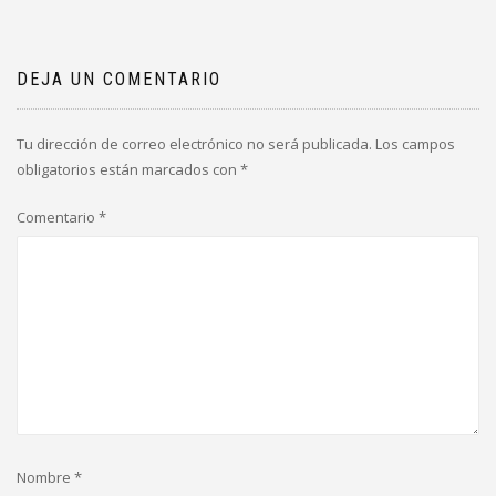
DEJA UN COMENTARIO
Tu dirección de correo electrónico no será publicada.
Los campos
obligatorios están marcados con
*
Comentario
*
Nombre
*