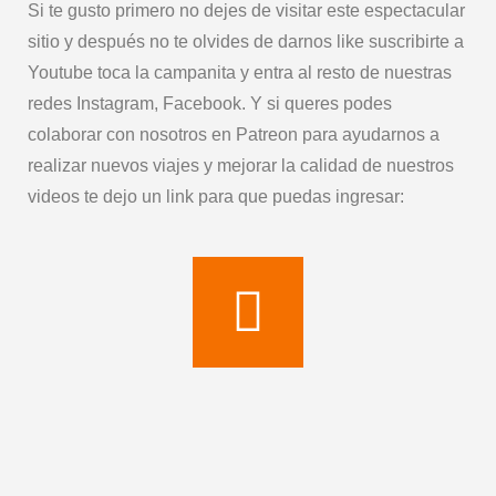
Si te gusto primero no dejes de visitar este espectacular
sitio y después no te olvides de darnos like suscribirte a
Youtube toca la campanita y entra al resto de nuestras
redes Instagram, Facebook. Y si queres podes
colaborar con nosotros en Patreon para ayudarnos a
realizar nuevos viajes y mejorar la calidad de nuestros
videos te dejo un link para que puedas ingresar: