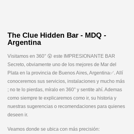
The Clue Hidden Bar - MDQ -
Argentina
Visitamos en 360° 😲 este IMPRESIONANTE BAR
Secreto, obviamente uno de los mejores de Mar del
Plata en la provincia de Buenos Aires, Argentina✅. Allí
conoceremos sus servicios, instalaciones y mucho más
; no te lo pierdas, míralo en 360° y sentite ahí. Ademas
como siempre te explicaremos como ir, su historia y
nuestras sugerencias o recomendaciones para quienes
deseen ir.
Veamos donde se ubica con más precisión: