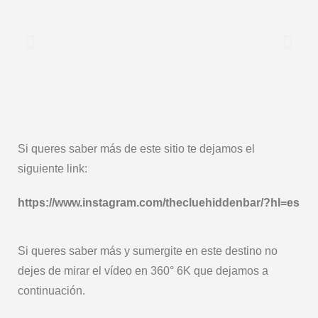
Si queres saber más de este sitio te dejamos el
siguiente link:
https://www.instagram.com/thecluehiddenbar/?hl=es
Si queres saber más y sumergite en este destino no
dejes de mirar el vídeo en 360° 6K que dejamos a
continuación.