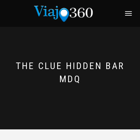
NAVEGACI
THE CLUE HIDDEN BAR
MDQ