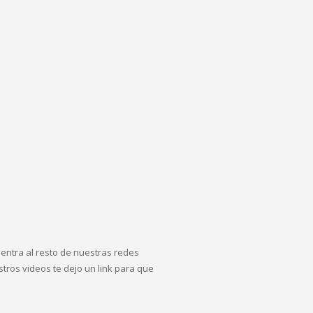
y entra al resto de nuestras redes
tros videos te dejo un link para que