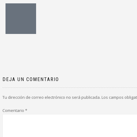
DEJA UN COMENTARIO
Tu dirección de correo electrónico no será publicada.
Los campos obliga
Comentario
*