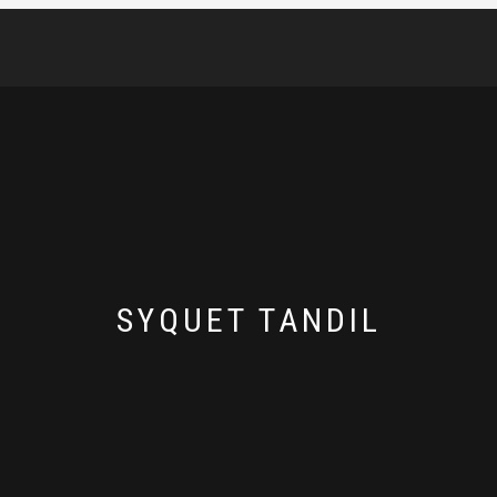
SYQUET TANDIL