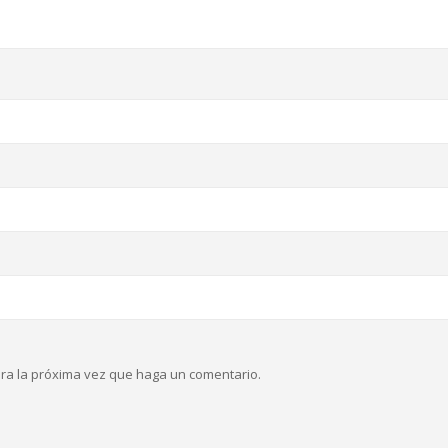
ara la próxima vez que haga un comentario.