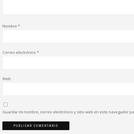
Nombre
*
Correo electrónico
*
Web
Guardar mi nombre, correo electrónico y sitio web en este navegador p