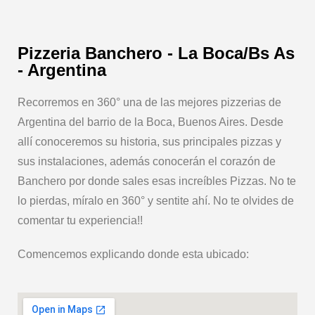
Pizzeria Banchero - La Boca/Bs As
- Argentina
Recorremos en 360° una de las mejores pizzerias de
Argentina del barrio de la Boca, Buenos Aires. Desde
allí conoceremos su historia, sus principales pizzas y
sus instalaciones, además conocerán el corazón de
Banchero por donde sales esas increíbles Pizzas. No te
lo pierdas, míralo en 360° y sentite ahí. No te olvides de
comentar tu experiencia!!
Comencemos explicando donde esta ubicado: