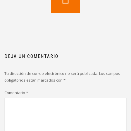
DEJA UN COMENTARIO
Tu dirección de correo electrónico no será publicada.
Los campos
obligatorios están marcados con
*
Comentario
*