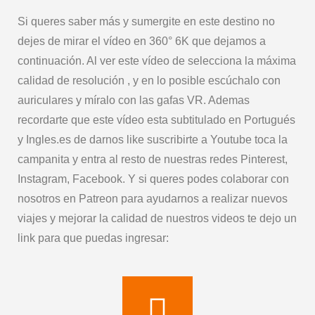
Si queres saber más y sumergite en este destino no
dejes de mirar el vídeo en 360° 6K que dejamos a
continuación. Al ver este vídeo de selecciona la máxima
calidad de resolución , y en lo posible escúchalo con
auriculares y míralo con las gafas VR. Ademas
recordarte que este vídeo esta subtitulado en Portugués
y Ingles.
es de darnos like suscribirte a Youtube toca la
campanita y entra al resto de nuestras redes Pinterest,
Instagram, Facebook. Y si queres podes colaborar con
nosotros en Patreon para ayudarnos a realizar nuevos
viajes y mejorar la calidad de nuestros videos te dejo un
link para que puedas ingresar: