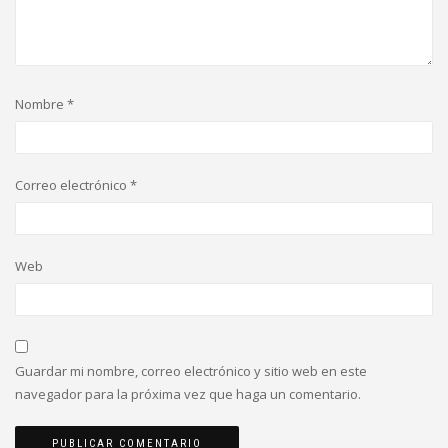
Nombre
*
Correo electrónico
*
Web
Guardar mi nombre, correo electrónico y sitio web en este
navegador para la próxima vez que haga un comentario.