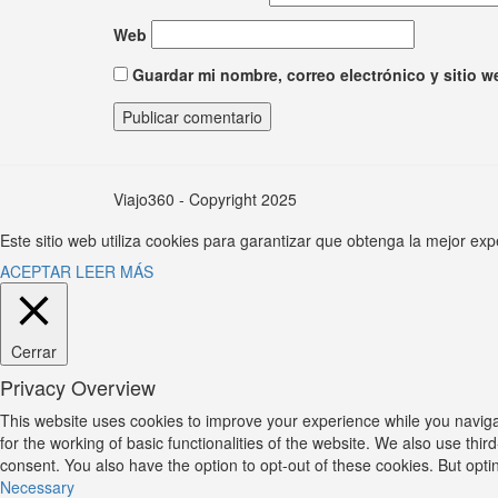
Web
Guardar mi nombre, correo electrónico y sitio 
Viajo360 - Copyright 2025
Este sitio web utiliza cookies para garantizar que obtenga la mejor exp
ACEPTAR
LEER MÁS
Cerrar
Privacy Overview
This website uses cookies to improve your experience while you naviga
for the working of basic functionalities of the website. We also use th
consent. You also have the option to opt-out of these cookies. But opt
Necessary