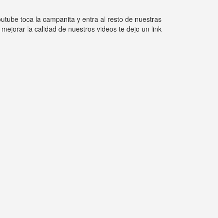
outube toca la campanita y entra al resto de nuestras
ejorar la calidad de nuestros videos te dejo un link