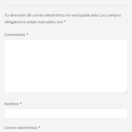
Tu dirección de correo electrónico no será publicada.
Los campos
obligatorios están marcados con
*
Comentario
*
Nombre
*
Correo electrónico
*