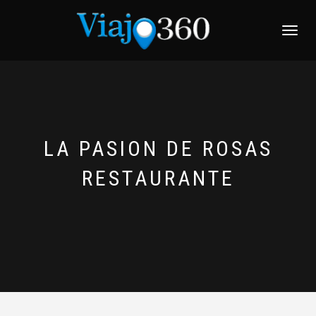
NAVEGACI
LA PASION DE ROSAS
RESTAURANTE