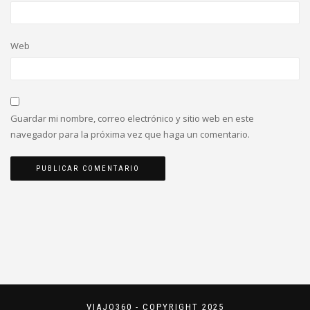
Web
Guardar mi nombre, correo electrónico y sitio web en este
navegador para la próxima vez que haga un comentario.
VIAJO360 - COPYRIGHT 2025