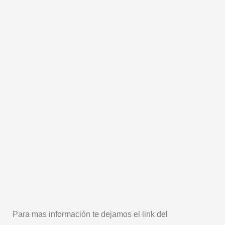
Para mas información te dejamos el link del