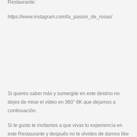
Restaurante:
https://www.instagram.com/la_pasion_de_rosas/
Si queres saber más y sumergite en este destino no
dejes de mirar el vídeo en 360° 6K que dejamos a
continuación.
Si te gusto te invitamos a que vivas tu experiencia en
este Restaurante y después no te olvides de darnos like