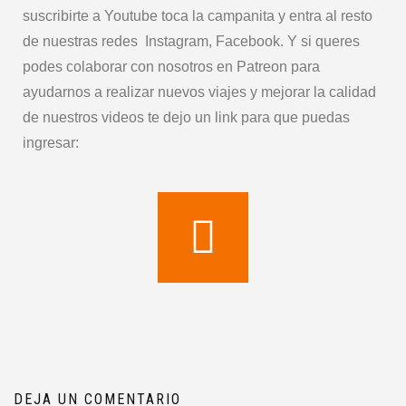
suscribirte a Youtube toca la campanita y entra al resto
de nuestras redes Instagram, Facebook. Y si queres
podes colaborar con nosotros en Patreon para
ayudarnos a realizar nuevos viajes y mejorar la calidad
de nuestros videos te dejo un link para que puedas
ingresar:
DEJA UN COMENTARIO