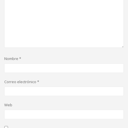
Nombre
*
Correo electrónico
*
Web