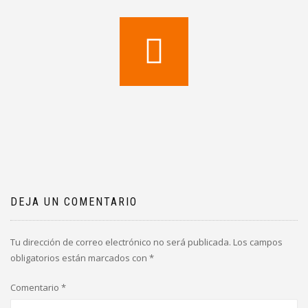
DEJA UN COMENTARIO
Tu dirección de correo electrónico no será publicada.
Los campos
obligatorios están marcados con
*
Comentario
*