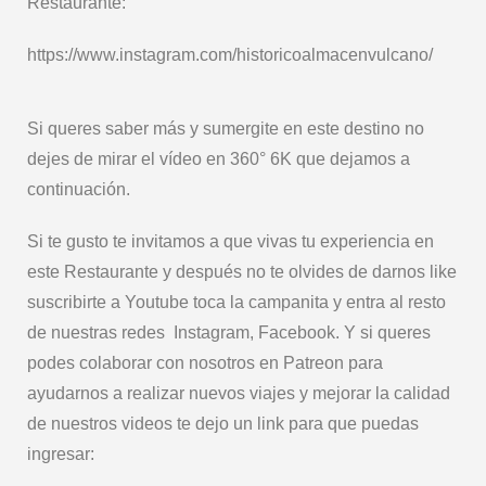
Restaurante:
https://www.instagram.com/historicoalmacenvulcano/
Si queres saber más y sumergite en este destino no
dejes de mirar el vídeo en 360° 6K que dejamos a
continuación.
Si te gusto te invitamos a que vivas tu experiencia en
este Restaurante y después no te olvides de darnos like
suscribirte a Youtube toca la campanita y entra al resto
de nuestras redes Instagram, Facebook. Y si queres
podes colaborar con nosotros en Patreon para
ayudarnos a realizar nuevos viajes y mejorar la calidad
de nuestros videos te dejo un link para que puedas
ingresar: