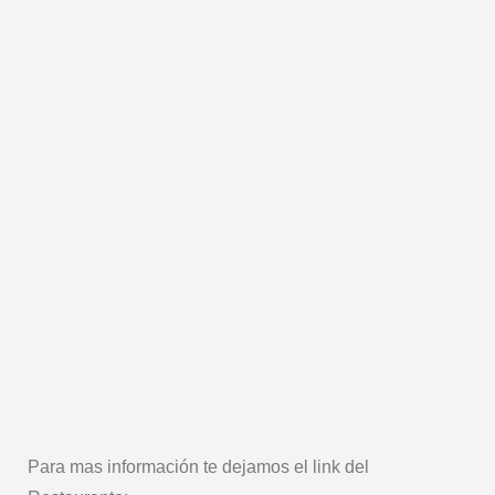
Para mas información te dejamos el link del