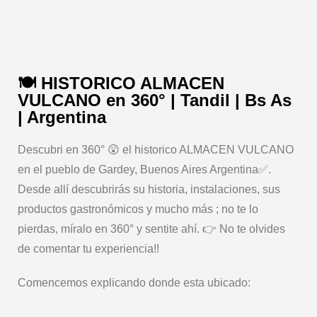
🍽️ HISTORICO ALMACEN
VULCANO en 360° | Tandil | Bs As
| Argentina
Descubri en 360° 😲 el historico ALMACEN VULCANO
en el pueblo de Gardey, Buenos Aires Argentina✅.
Desde allí descubrirás su historia, instalaciones, sus
productos gastronómicos y mucho más ; no te lo
pierdas, míralo en 360° y sentite ahí. 👉 No te olvides
de comentar tu experiencia!!
Comencemos explicando donde esta ubicado: