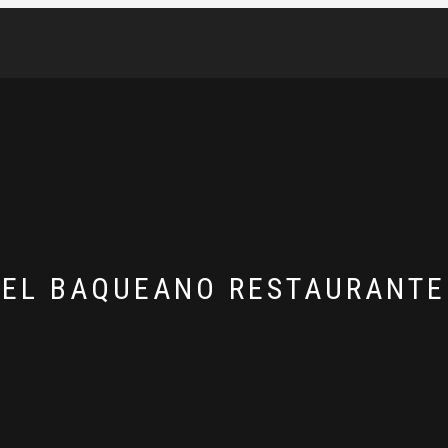
EL BAQUEANO RESTAURANTE