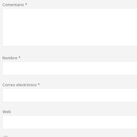
Comentario
*
Nombre
*
Correo electrónico
*
Web