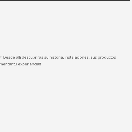
Desde allí descubrirás su historia, instalaciones, sus productos
mentar tu experiencia!!