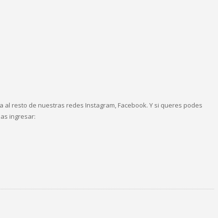
tra al resto de nuestras redes Instagram, Facebook. Y si queres podes
as ingresar: