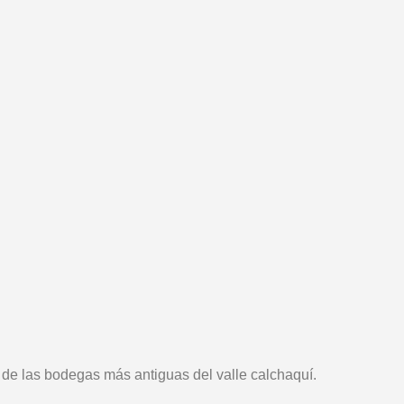
de las bodegas más antiguas del valle calchaquí.