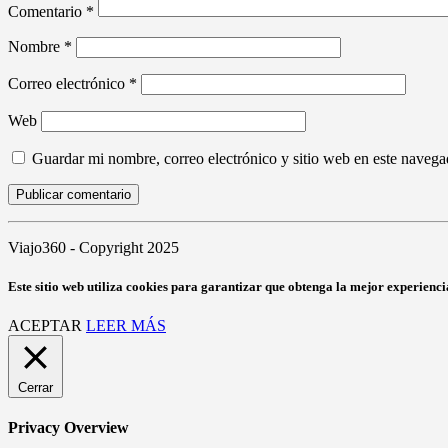
Comentario
*
Nombre
*
Correo electrónico
*
Web
Guardar mi nombre, correo electrónico y sitio web en este naveg
Viajo360 - Copyright 2025
Este sitio web utiliza cookies para garantizar que obtenga la mejor experienci
ACEPTAR
LEER MÁS
Cerrar
Privacy Overview