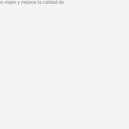
 viajes y mejorar la calidad de