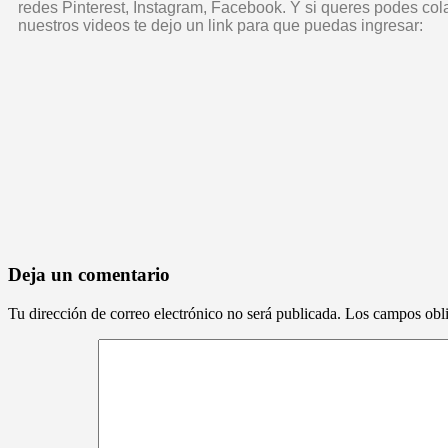
redes Pinterest, Instagram, Facebook. Y si queres podes col
nuestros videos te dejo un link para que puedas ingresar:
Deja un comentario
Tu dirección de correo electrónico no será publicada.
Los campos obli