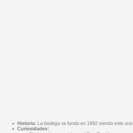
Historia:
La bodega se fundo en 1892 siendo este una 
Curiosidades: