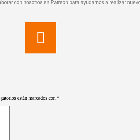
aborar con nosotros en Patreon para ayudarnos a realizar nuevos
gatorios están marcados con
*