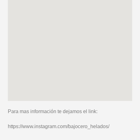
Para mas información te dejamos el link:
https://www.instagram.com/bajocero_helados/