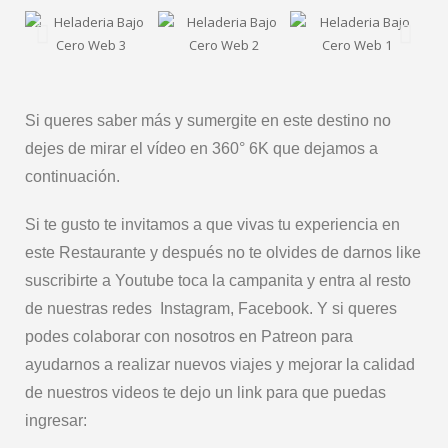
Si queres saber más y sumergite en este destino no
dejes de mirar el vídeo en 360° 6K que dejamos a
continuación.
Si te gusto te invitamos a que vivas tu experiencia en
este Restaurante y después no te olvides de darnos like
suscribirte a Youtube toca la campanita y entra al resto
de nuestras redes Instagram, Facebook. Y si queres
podes colaborar con nosotros en Patreon para
ayudarnos a realizar nuevos viajes y mejorar la calidad
de nuestros videos te dejo un link para que puedas
ingresar: