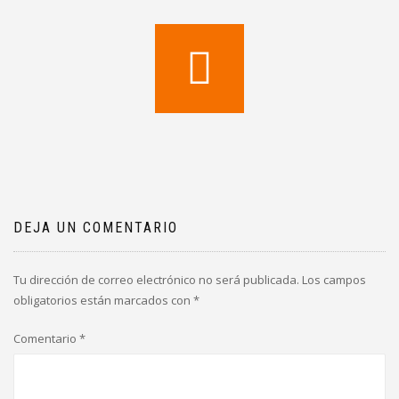
DEJA UN COMENTARIO
Tu dirección de correo electrónico no será publicada.
Los campos
obligatorios están marcados con
*
Comentario
*