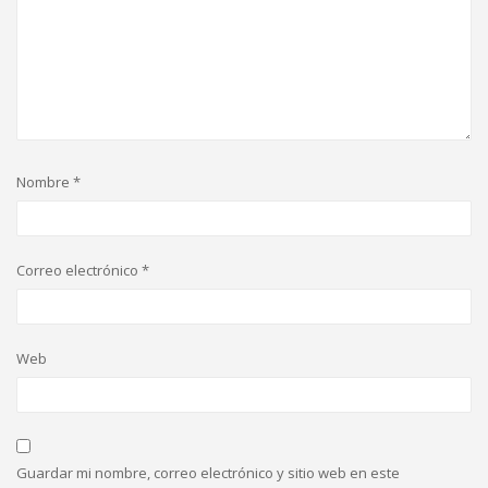
Nombre
*
Correo electrónico
*
Web
Guardar mi nombre, correo electrónico y sitio web en este