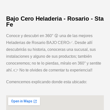
Bajo Cero Heladeria - Rosario - Sta
Fe
Conoce y descubri en 360° 😲 una de las mejores
Heladerias de Rosario BAJO CERO✅. Desde allí
descubrirás su historia, conoceras una sucusal, sus
instalaciones y alguno de sus productos; también
conoceremos; no te lo pierdas, míralo en 360° y sentite
ahí. 👉 No te olvides de comentar tu experiencia!!
Comencemos explicando donde esta ubicado: