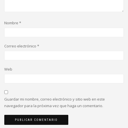
Nombre
*
Correo electrónico
*
Web
Guardar mi nombre, correo electrónico y sitio web en este
navegador para la próxima vez que haga un comentario.