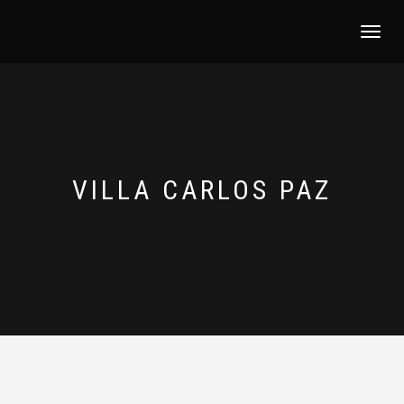
NAVEGACI
VILLA CARLOS PAZ