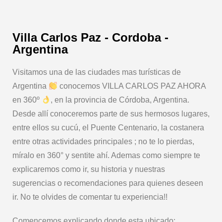
Villa Carlos Paz - Cordoba -
Argentina
Visitamos una de las ciudades mas turísticas de
Argentina
conocemos VILLA CARLOS PAZ AHORA
en 360º
, en la provincia de Córdoba, Argentina.
Desde allí conoceremos parte de sus hermosos lugares,
entre ellos su cucú, el Puente Centenario, la costanera
entre otras actividades principales ; no te lo pierdas,
míralo en 360° y sentite ahí. Ademas como siempre te
explicaremos como ir, su historia y nuestras
sugerencias o recomendaciones para quienes deseen
ir. No te olvides de comentar tu experiencia!!
Comencemos explicando donde esta ubicado: