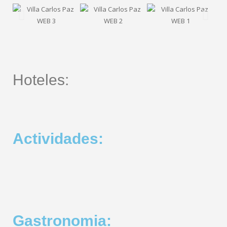
Hoteles:
Actividades:
Gastronomia: