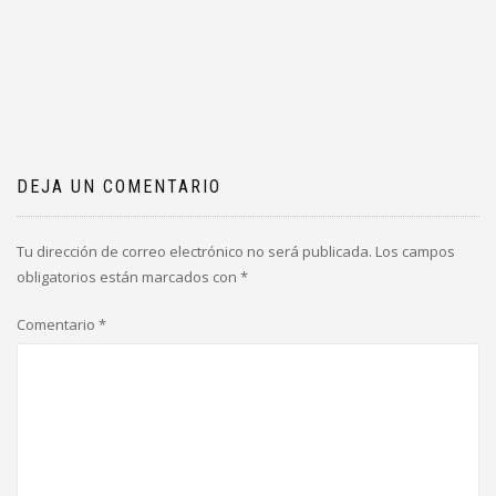
DEJA UN COMENTARIO
Tu dirección de correo electrónico no será publicada.
Los campos
obligatorios están marcados con
*
Comentario
*