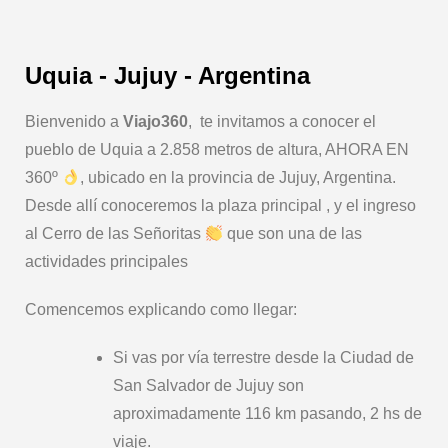
Uquia - Jujuy - Argentina
Bienvenido a
Viajo360
, te invitamos a conocer el
pueblo de Uquia a 2.858 metros de altura, AHORA EN
360º
, ubicado en la provincia de Jujuy, Argentina.
Desde allí conoceremos la plaza principal , y el ingreso
al Cerro de las Señoritas
que son una de las
actividades principales
Comencemos explicando como llegar:
Si vas por vía terrestre desde la Ciudad de
San Salvador de Jujuy son
aproximadamente 116 km pasando, 2 hs de
viaje.