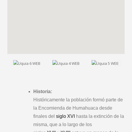
Historia:
Históricamente la población formó parte de
la Encomienda de Humahuaca desde
finales del
siglo XVI
hasta la extinción de la
misma, que a lo largo de los