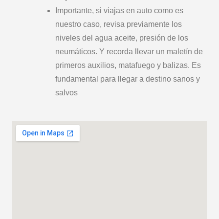
Importante, si viajas en auto como es
nuestro caso, revisa previamente los
niveles del agua aceite, presión de los
neumáticos. Y recorda llevar un maletín de
primeros auxilios, matafuego y balizas. Es
fundamental para llegar a destino sanos y
salvos