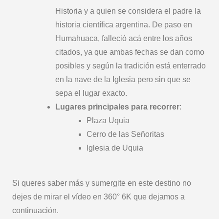
Historia y a quien se considera el padre la
historia científica argentina. De paso en
Humahuaca, falleció acá entre los años
citados, ya que ambas fechas se dan como
posibles y según la tradición está enterrado
en la nave de la Iglesia pero sin que se
sepa el lugar exacto.
Lugares principales para recorrer
:
Plaza Uquia
Cerro de las Señoritas
Iglesia de Uquia
Si queres saber más y sumergite en este destino no
dejes de mirar el vídeo en 360° 6K que dejamos a
continuación.