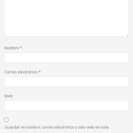
Nombre
*
Correo electrónico
*
Web
Guardar mi nombre, correo electrónico y sitio web en este