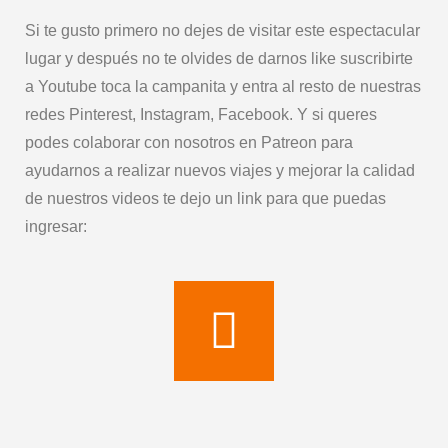
Si te gusto primero no dejes de visitar este espectacular
lugar y después no te olvides de darnos like suscribirte
a Youtube toca la campanita y entra al resto de nuestras
redes Pinterest, Instagram, Facebook. Y si queres
podes colaborar con nosotros en Patreon para
ayudarnos a realizar nuevos viajes y mejorar la calidad
de nuestros videos te dejo un link para que puedas
ingresar: