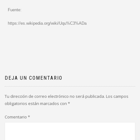
Fuente:
https://es.wikipedia.org/wiki/Uqu%C3%ADa
DEJA UN COMENTARIO
Tu dirección de correo electrónico no será publicada.
Los campos
obligatorios están marcados con
*
Comentario
*