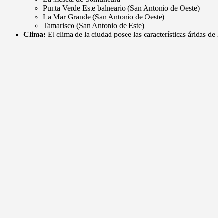
Punta Verde Este balneario (San Antonio de Oeste)
La Mar Grande (San Antonio de Oeste)
Tamarisco (San Antonio de Este)
Clima:
El clima de la ciudad posee las características áridas d