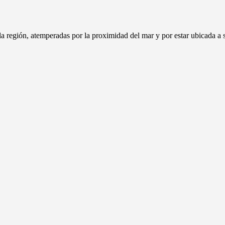
e la región, atemperadas por la proximidad del mar y por estar ubicada a