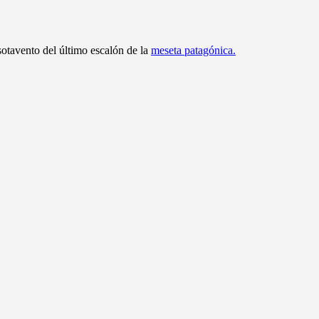
 sotavento del último escalón de la
meseta patagónica.