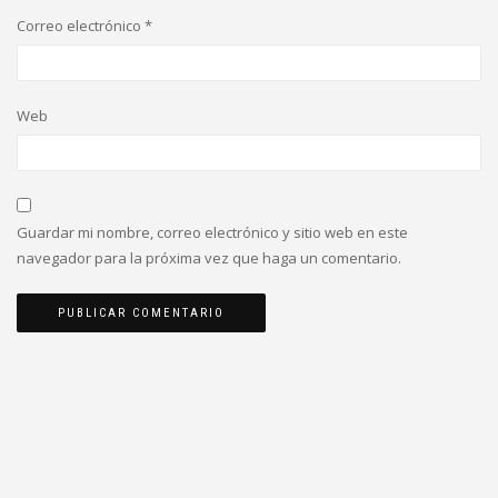
Correo electrónico
*
Web
Guardar mi nombre, correo electrónico y sitio web en este
navegador para la próxima vez que haga un comentario.