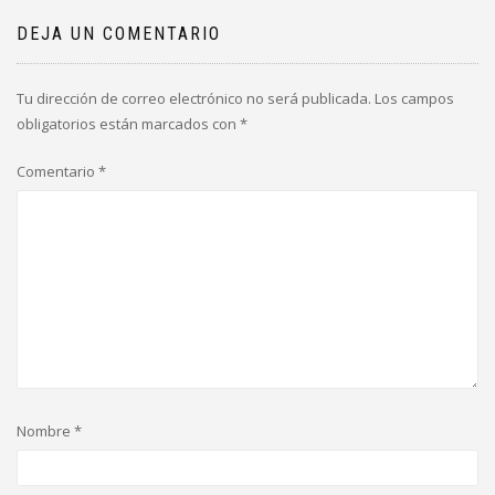
DEJA UN COMENTARIO
Tu dirección de correo electrónico no será publicada.
Los campos
obligatorios están marcados con
*
Comentario
*
Nombre
*