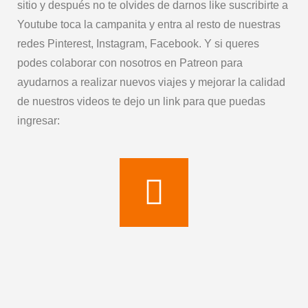
sitio y después no te olvides de darnos like suscribirte a
Youtube toca la campanita y entra al resto de nuestras
redes Pinterest, Instagram, Facebook. Y si queres
podes colaborar con nosotros en Patreon para
ayudarnos a realizar nuevos viajes y mejorar la calidad
de nuestros videos te dejo un link para que puedas
ingresar: