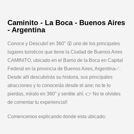
Caminito - La Boca - Buenos Aires
- Argentina
Conoce y Descubrí en 360° 😲 uno de los principales
lugares turisticos que tiene la Ciudad de Buenos Aires
CAMINITO, ubicado en el Barrio de la Boca en Capital
Federal en la provincia de Buenos Aires, Argentina✅.
Desde allí descubrirás su historia, sus principales
atracciones y lo conocerás desde el aire; no te lo
pierdas, míralo en 360° y sentite ahí. 👉 No te olvides
de comentar tu experiencia!!
Comencemos explicando donde esta ubicado: