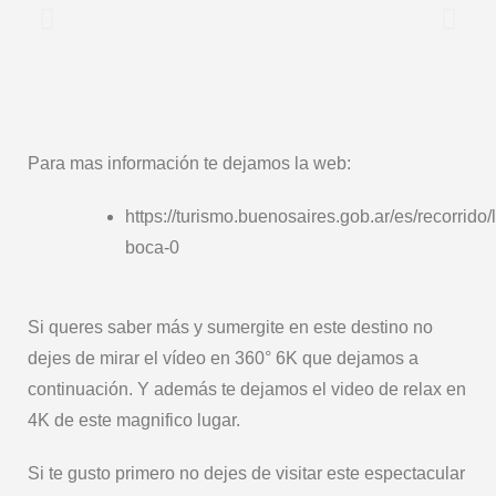
Para mas información te dejamos la web:
https://turismo.buenosaires.gob.ar/es/recorrido/
boca-0
Si queres saber más y sumergite en este destino no
dejes de mirar el vídeo en 360° 6K que dejamos a
continuación. Y además te dejamos el video de relax en
4K de este magnifico lugar.
Si te gusto primero no dejes de visitar este espectacular