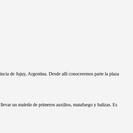
vincia de Jujuy, Argentina. Desde allí conoceremos parte la plaza
 llevar un maletín de primeros auxilios, matafuego y balizas. Es