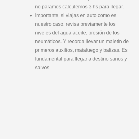
no paramos calculemos 3 hs para llegar.
Importante, si viajas en auto como es
nuestro caso, revisa previamente los
niveles del agua aceite, presión de los
neumáticos. Y recorda llevar un maletín de
primeros auxilios, matafuego y balizas. Es
fundamental para llegar a destino sanos y
salvos