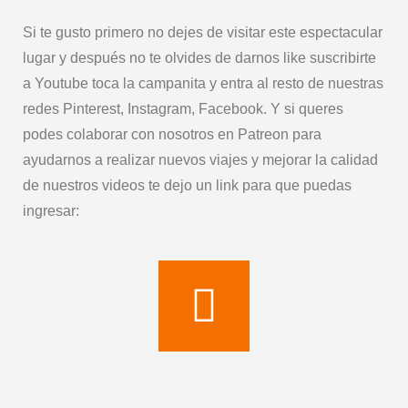
Si te gusto primero no dejes de visitar este espectacular
lugar y después no te olvides de darnos like suscribirte
a Youtube toca la campanita y entra al resto de nuestras
redes Pinterest, Instagram, Facebook. Y si queres
podes colaborar con nosotros en Patreon para
ayudarnos a realizar nuevos viajes y mejorar la calidad
de nuestros videos te dejo un link para que puedas
ingresar: