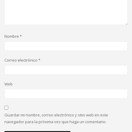
Nombre
*
Correo electrónico
*
Web
Guardar mi nombre, correo electrónico y sitio web en este
navegador para la próxima vez que haga un comentario.