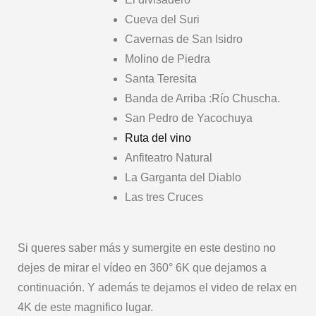
Cueva del Suri
Cavernas de San Isidro
Molino de Piedra
Santa Teresita
Banda de Arriba :Río Chuscha.
San Pedro de Yacochuya
Ruta del vino
Anfiteatro Natural
La Garganta del Diablo
Las tres Cruces
Si queres saber más y sumergite en este destino no
dejes de mirar el vídeo en 360° 6K que dejamos a
continuación. Y además te dejamos el video de relax en
4K de este magnifico lugar.