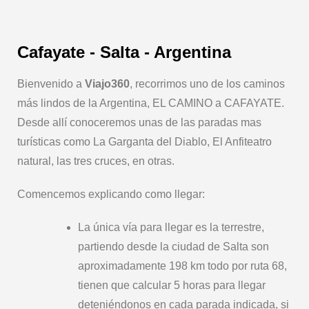
Cafayate - Salta - Argentina
Bienvenido a
Viajo360
, recorrimos uno de los caminos
más lindos de la Argentina, EL CAMINO a CAFAYATE
.
Desde allí conoceremos unas de las paradas mas
turísticas como La Garganta del Diablo, El Anfiteatro
natural, las tres cruces, en otras.
Comencemos explicando como llegar:
La única vía para llegar es la terrestre,
partiendo desde la ciudad de Salta son
aproximadamente 198 km todo por ruta 68,
tienen que calcular 5 horas para llegar
deteniéndonos en cada parada indicada, si