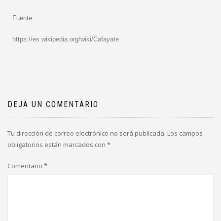
Fuente:
https://es.wikipedia.org/wiki/Cafayate
DEJA UN COMENTARIO
Tu dirección de correo electrónico no será publicada.
Los campos
obligatorios están marcados con
*
Comentario
*