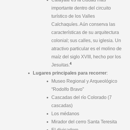
importante dentro del circuito
turístico de los Valles
Calchaquíes. Aún conserva las
características de su arquitectura
colonial; sus calles, su iglesia. Un
atractivo particular es el molino de
maíz del siglo XVIII, hecho por los
4
Jesuitas.
Lugares principales para recorrer
:
Museo Regional y Arqueológico
“Rodolfo Bravo”
Cascadas del río Colorado (7
cascadas)
Los médanos
Mirador del cerro Santa Teresita
El divisadero