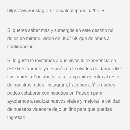
https://www.instagram.com/alealeparrilla/?hl=es
Si queres saber más y sumergite en este destino no
dejes de mirar el vídeo en 360° 6K que dejamos a
continuación.
Si te gusto te invitamos a que vivas tu experiencia en
este Restaurante y después no te olvides de darnos like
suscribirte a Youtube toca la campanita y entra al resto
de nuestras redes Instagram, Facebook. Y si queres
podes colaborar con nosotros en Patreon para
ayudarnos a realizar nuevos viajes y mejorar la calidad
de nuestros videos te dejo un link para que puedas
ingresar: