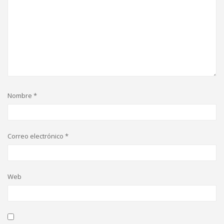
Nombre
*
Correo electrónico
*
Web