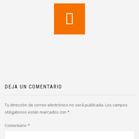
DEJA UN COMENTARIO
Tu dirección de correo electrónico no será publicada.
Los campos
obligatorios están marcados con
*
Comentario
*