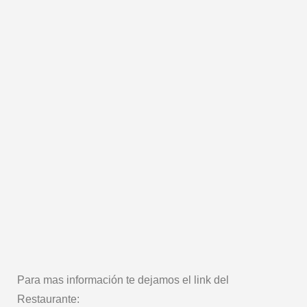
Para mas información te dejamos el link del
Restaurante: