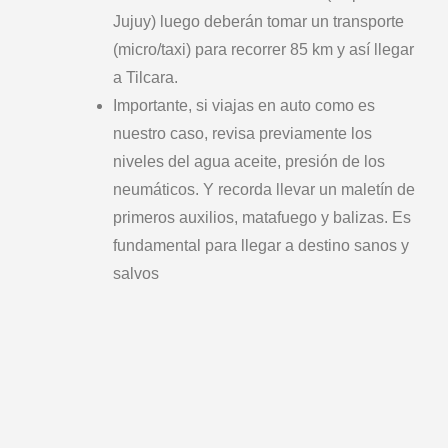
Jujuy) luego deberán tomar un transporte
(micro/taxi) para recorrer 85 km y así llegar
a Tilcara.
Importante, si viajas en auto como es
nuestro caso, revisa previamente los
niveles del agua aceite, presión de los
neumáticos. Y recorda llevar un maletín de
primeros auxilios, matafuego y balizas. Es
fundamental para llegar a destino sanos y
salvos