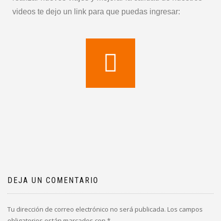
videos te dejo un link para que puedas ingresar:
DEJA UN COMENTARIO
Tu dirección de correo electrónico no será publicada.
Los campos
obligatorios están marcados con
*