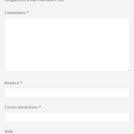
Comentario
*
Nombre
*
Correo electrónico
*
Web