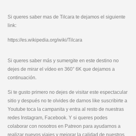
Si queres saber mas de Tilcara te dejamos el siguiente
link:
https://es.wikipedia.org/wiki/Tilcara
Si queres saber más y sumergite en este destino no
dejes de mirar el vídeo en 360° 6K que dejamos a
continuación.
Si te gusto primero no dejes de visitar este espectacular
sitio y después no te olvides de darnos like suscribirte a
Youtube toca la campanita y entra al resto de nuestras
redes Instagram, Facebook. Y si queres podes
colaborar con nosotros en Patreon para ayudarnos a
realizar nuevos viajes y mejorar la calidad de nuestros