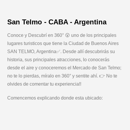
San Telmo - CABA - Argentina
Conoce y Descubrí en 360° 😲 uno de los principales
lugares turisticos que tiene la Ciudad de Buenos Aires
SAN TELMO, Argentina✅. Desde allí descubrirás su
historia, sus principales atracciones, lo conocerás
desde el aire y conoceremos el Mercado de San Telmo;
no te lo pierdas, míralo en 360° y sentite ahí. 👉 No te
olvides de comentar tu experiencia!!
Comencemos explicando donde esta ubicado: