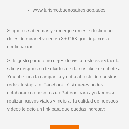
www.turismo.buenosaires.gob.ar/es
Si queres saber más y sumergite en este destino no
dejes de mirar el vídeo en 360° 6K que dejamos a
continuación.
Si te gusto primero no dejes de visitar este espectacular
sitio y después no te olvides de darnos like suscribirte a
Youtube toca la campanita y entra al resto de nuestras
redes Instagram, Facebook. Y si queres podes
colaborar con nosotros en Patreon para ayudarnos a
realizar nuevos viajes y mejorar la calidad de nuestros
videos te dejo un link para que puedas ingresar: