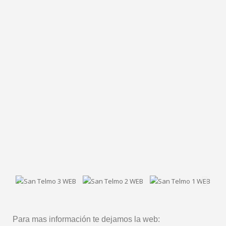
Para mas información te dejamos la web: