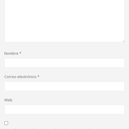
Nombre
*
Correo electrónico
*
Web