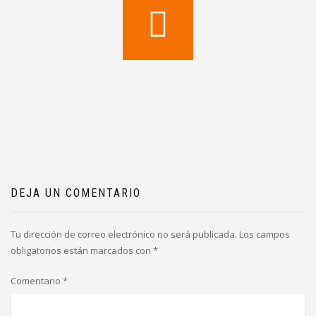
DEJA UN COMENTARIO
Tu dirección de correo electrónico no será publicada.
Los campos
obligatorios están marcados con
*
Comentario
*